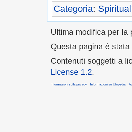
Categoria
:
Spiritual
Ultima modifica per la 
Questa pagina è stata 
Contenuti soggetti a l
License 1.2
.
Informazioni sulla privacy
Informazioni su Ufopedia
A