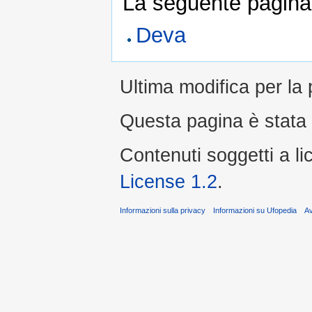
La seguente pagina 
Deva
Ultima modifica per la 
Questa pagina è stata l
Contenuti soggetti a l
License 1.2
.
Informazioni sulla privacy
Informazioni su Ufopedia
A