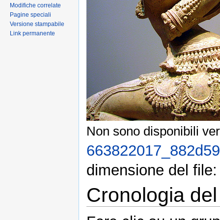
Modifiche correlate
Pagine speciali
Versione stampabile
Link permanente
Non sono disponibili ver
663822017_882d59
dimensione del file
Cronologia del 