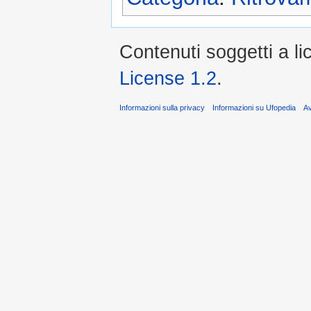
Contenuti soggetti a l
License 1.2
.
Informazioni sulla privacy
Informazioni su Ufopedia
A