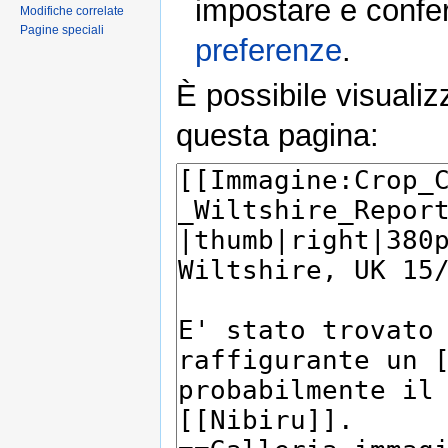
impostare e conferm
Modifiche correlate
Pagine speciali
preferenze
.
È possibile visualiz
questa pagina: