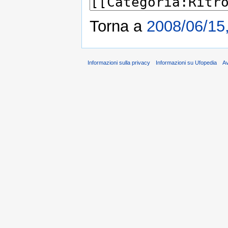
Torna a
2008/06/15,
Informazioni sulla privacy
Informazioni su Ufopedia
A