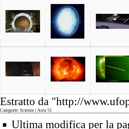
Estratto da "
http://www.ufop
Categorie
:
Scienze
|
Area 51
Ultima modifica per la pa