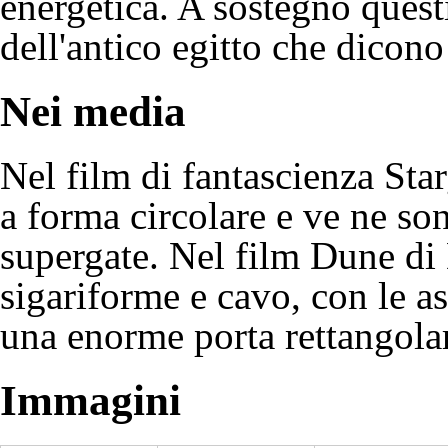
energetica. A sostegno quest
dell'antico egitto che dicono
Nei media
Nel film di
fantascienza
Star
a forma circolare e ve ne son
supergate
. Nel film
Dune
di 
sigariforme e cavo, con le as
una enorme porta rettangolare
Immagini