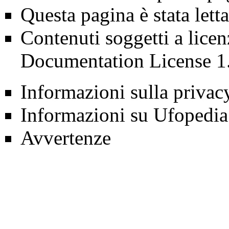
Questa pagina è stata lett
Contenuti soggetti a lice
Documentation License 1
Informazioni sulla privac
Informazioni su Ufopedia
Avvertenze