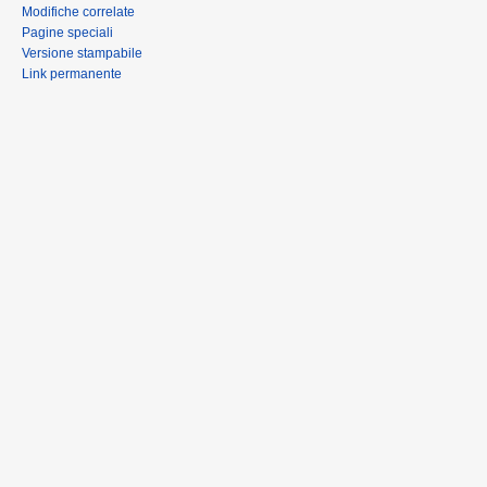
Modifiche correlate
Pagine speciali
Versione stampabile
Link permanente