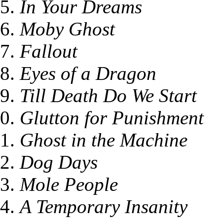
In Your Dreams
Moby Ghost
Fallout
Eyes of a Dragon
Till Death Do We Start
Glutton for Punishment
Ghost in the Machine
Dog Days
Mole People
A Temporary Insanity