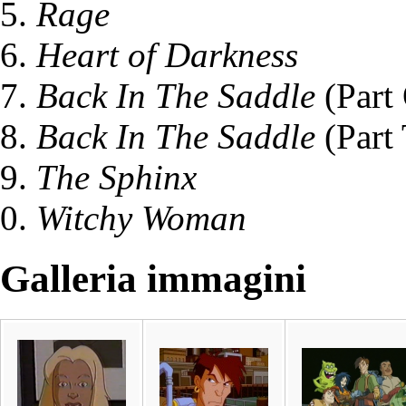
Rage
Heart of Darkness
Back In The Saddle
(Part
Back In The Saddle
(Part
The Sphinx
Witchy Woman
Galleria immagini