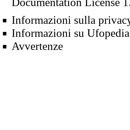
Documentation License 1
Informazioni sulla privac
Informazioni su Ufopedia
Avvertenze