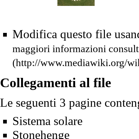
Modifica questo file usa
maggiori informazioni consult
Collegamenti al file
Le seguenti 3 pagine conteng
Sistema solare
Stonehenge