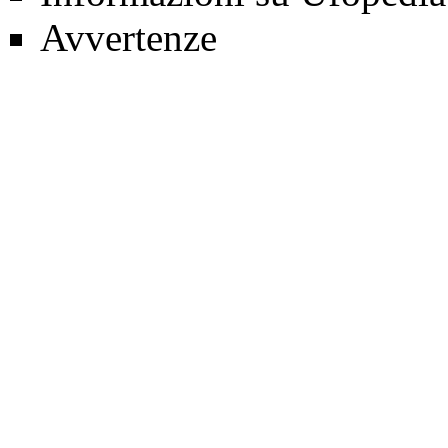
Avvertenze