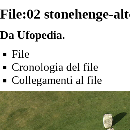
File:02 stonehenge-alt
Da Ufopedia.
File
Cronologia del file
Collegamenti al file