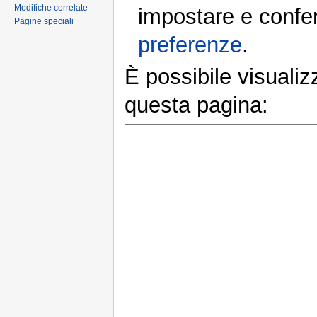
Modifiche correlate
impostare e conferm
Pagine speciali
preferenze
.
È possibile visualiz
questa pagina: