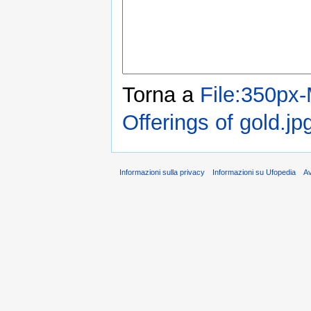
Torna a
File:350px-
Offerings of gold.jp
Informazioni sulla privacy
Informazioni su Ufopedia
A