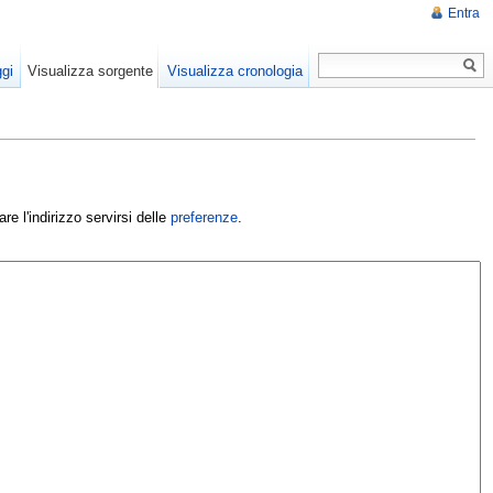
Entra
gi
Visualizza sorgente
Visualizza cronologia
e l'indirizzo servirsi delle
preferenze
.