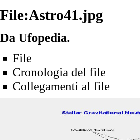
File:Astro41.jpg
Da Ufopedia.
File
Cronologia del file
Collegamenti al file