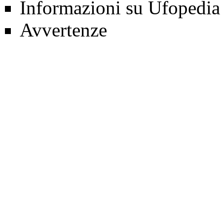
Informazioni su Ufopedia
Avvertenze