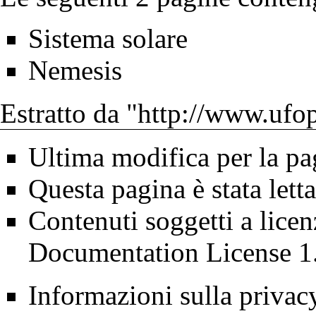
Sistema solare
Nemesis
Estratto da "
http://www.ufop
Ultima modifica per la pa
Questa pagina è stata lett
Contenuti soggetti a lice
Documentation License 1
Informazioni sulla privac