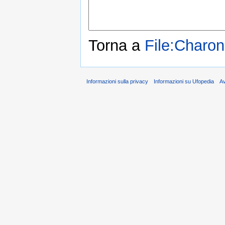
Torna a
File:Charon
Informazioni sulla privacy
Informazioni su Ufopedia
A