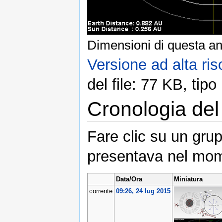
Dimensioni di questa an
Versione ad alta ris
del file: 77 KB, ti
Cronologia del 
Fare clic su un grup
presentava nel mom
Data/Ora
Miniatura
corrente
09:26, 24 lug 2015