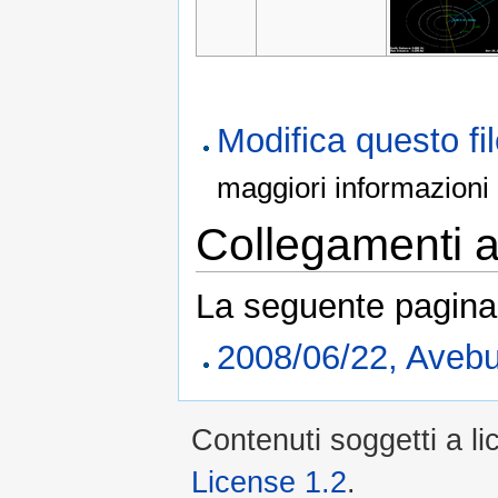
Modifica questo f
maggiori informazioni
Collegamenti al
La seguente pagina 
2008/06/22, Avebu
Contenuti soggetti a l
License 1.2
.