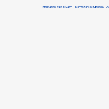
Informazioni sulla privacy
Informazioni su Ufopedia
A