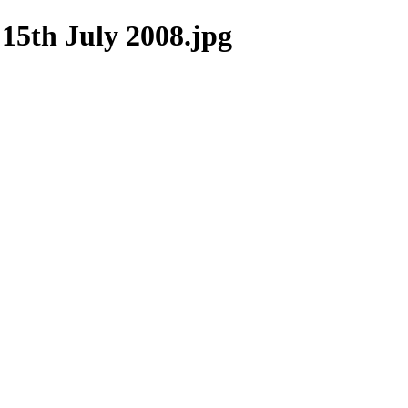
15th July 2008.jpg