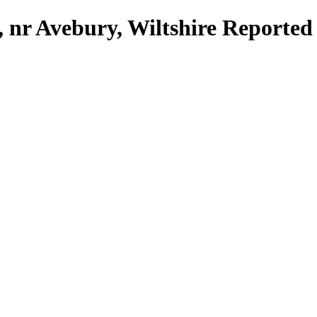
 nr Avebury, Wiltshire Reported 