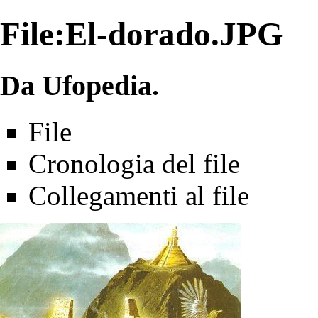
File:El-dorado.JPG
Da Ufopedia.
File
Cronologia del file
Collegamenti al file