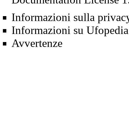
Informazioni sulla privac
Informazioni su Ufopedia
Avvertenze