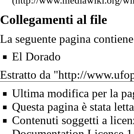
Collegamenti al file
La seguente pagina contiene 
El Dorado
Estratto da "
http://www.ufop
Ultima modifica per la pa
Questa pagina è stata lett
Contenuti soggetti a lice
Documentation License 1