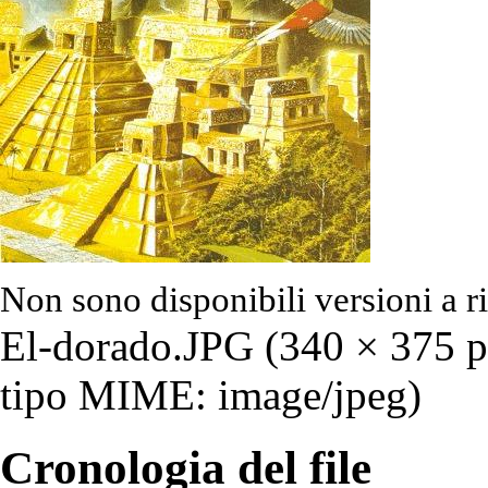
Non sono disponibili versioni a r
El-dorado.JPG
‎ (340 × 375 
tipo MIME: image/jpeg)
Cronologia del file