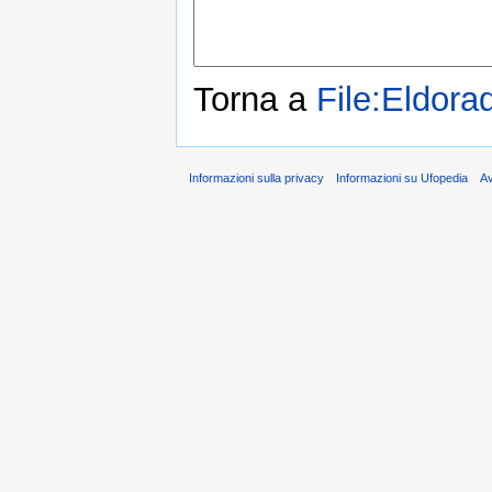
Torna a
File:Eldora
Informazioni sulla privacy
Informazioni su Ufopedia
A