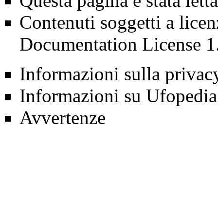
Questa pagina è stata lett
Contenuti soggetti a lice
Documentation License 1
Informazioni sulla privac
Informazioni su Ufopedia
Avvertenze