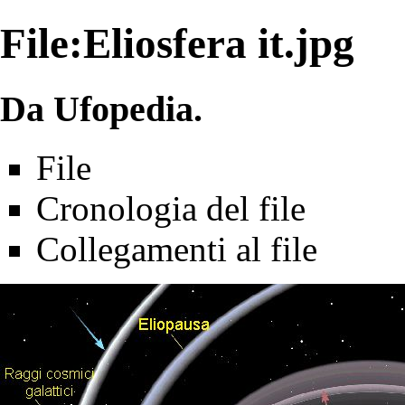
File:Eliosfera it.jpg
Da Ufopedia.
File
Cronologia del file
Collegamenti al file