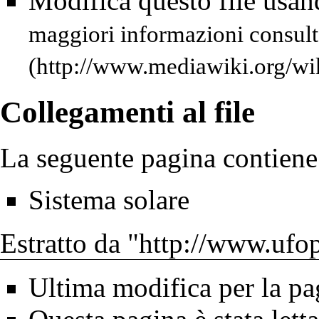
Modifica questo file usa
maggiori informazioni consult
Collegamenti al file
La seguente pagina contiene 
Sistema solare
Estratto da "
http://www.ufope
Ultima modifica per la pa