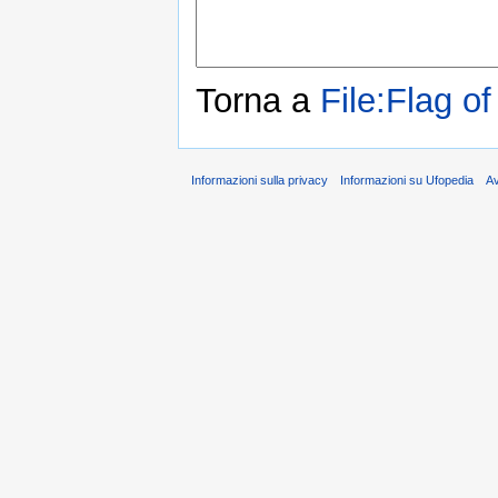
Torna a
File:Flag o
Informazioni sulla privacy
Informazioni su Ufopedia
A