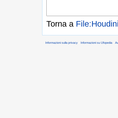
Torna a
File:Houdin
Informazioni sulla privacy
Informazioni su Ufopedia
A