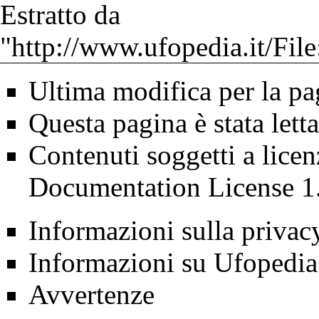
Estratto da
"
http://www.ufopedia.it/Fi
Ultima modifica per la pa
Questa pagina è stata lett
Contenuti soggetti a lice
Documentation License 1
Informazioni sulla privac
Informazioni su Ufopedia
Avvertenze