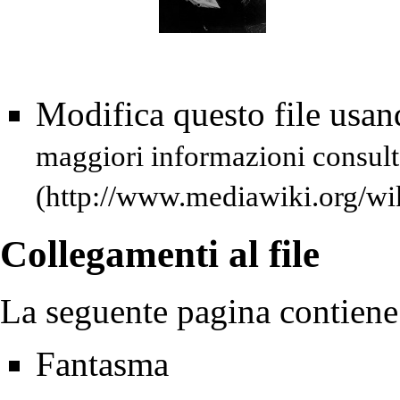
Modifica questo file usa
maggiori informazioni consult
Collegamenti al file
La seguente pagina contiene 
Fantasma