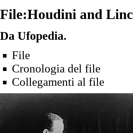
File:Houdini and Linc
Da Ufopedia.
File
Cronologia del file
Collegamenti al file