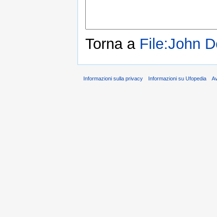
Torna a
File:John D
Informazioni sulla privacy
Informazioni su Ufopedia
A