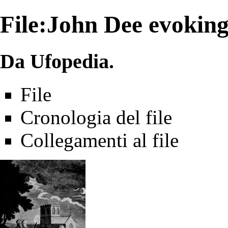
File:John Dee evoking 
Da Ufopedia.
File
Cronologia del file
Collegamenti al file