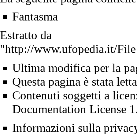
Fantasma
Estratto da
"
http://www.ufopedia.it/Fil
Ultima modifica per la pa
Questa pagina è stata lett
Contenuti soggetti a lice
Documentation License 1
Informazioni sulla privac