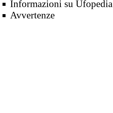
Informazioni su Ufopedia
Avvertenze