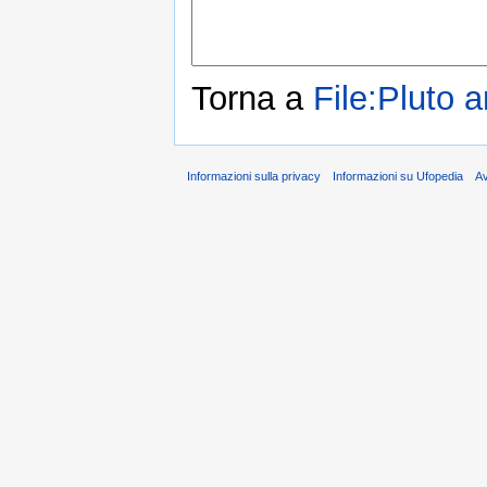
Torna a
File:Pluto a
Informazioni sulla privacy
Informazioni su Ufopedia
A