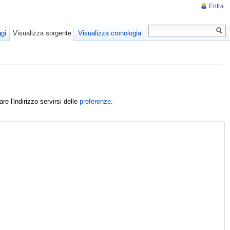
Entra
gi
Visualizza sorgente
Visualizza cronologia
e l'indirizzo servirsi delle
preferenze
.