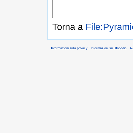
Torna a
File:Pyrami
Informazioni sulla privacy
Informazioni su Ufopedia
A