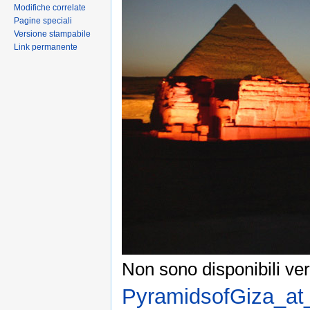
Modifiche correlate
Pagine speciali
Versione stampabile
Link permanente
Non sono disponibili ver
PyramidsofGiza_at_