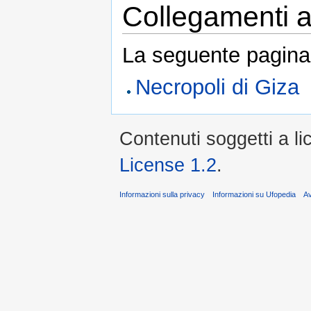
Collegamenti al
La seguente pagina 
Necropoli di Giza
Contenuti soggetti a l
License 1.2
.
Informazioni sulla privacy
Informazioni su Ufopedia
A