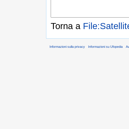
Torna a
File:Satell
Informazioni sulla privacy
Informazioni su Ufopedia
A