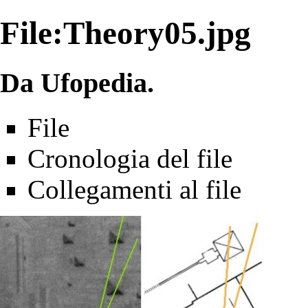
File:Theory05.jpg
Da Ufopedia.
File
Cronologia del file
Collegamenti al file