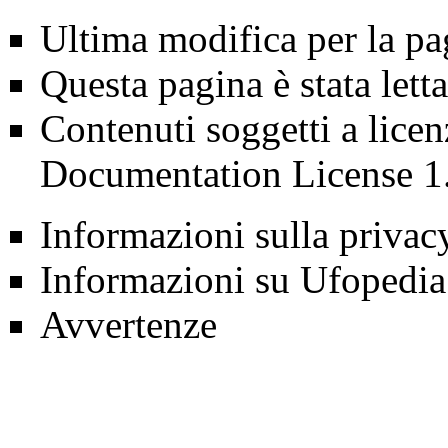
Ultima modifica per la pa
Questa pagina è stata lett
Contenuti soggetti a lice
Documentation License 1
Informazioni sulla privac
Informazioni su Ufopedia
Avvertenze