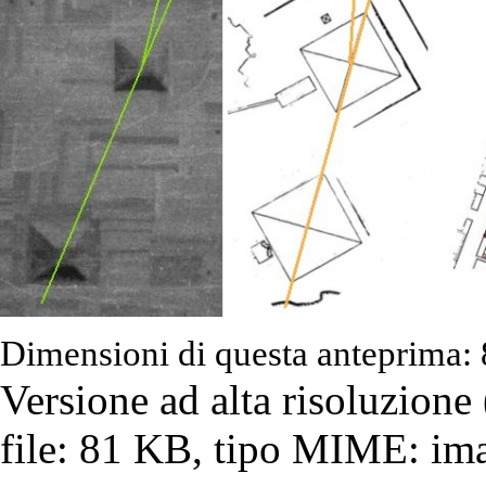
Dimensioni di questa anteprima: 
Versione ad alta risoluzione
file: 81 KB, tipo MIME: im