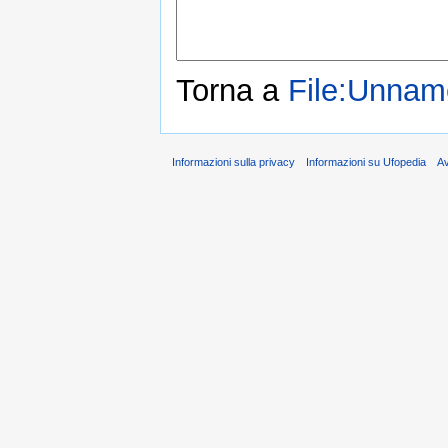
Torna a
File:Unna
Informazioni sulla privacy
Informazioni su Ufopedia
A