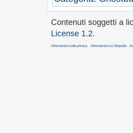
Contenuti soggetti a l
License 1.2
.
Informazioni sulla privacy
Informazioni su Ufopedia
A