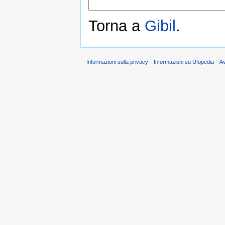
Torna a
Gibil
.
Informazioni sulla privacy
Informazioni su Ufopedia
A