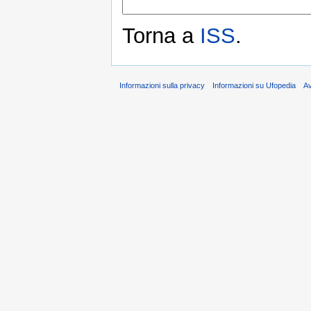
Torna a
ISS
.
Informazioni sulla privacy
Informazioni su Ufopedia
A