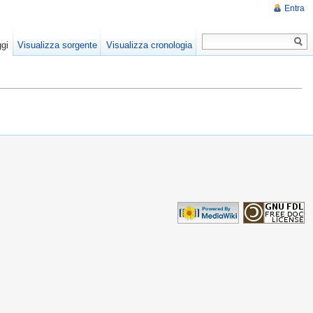
Entra
gi
Visualizza sorgente
Visualizza cronologia