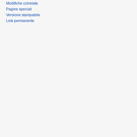
Modifiche correlate
Pagine speciali
Versione stampabile
Link permanente