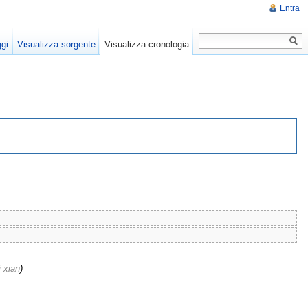
Entra
gi
Visualizza sorgente
Visualizza cronologia
 xian
)