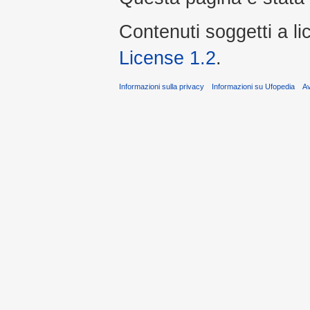
Contenuti soggetti a l
License 1.2
.
Informazioni sulla privacy
Informazioni su Ufopedia
A