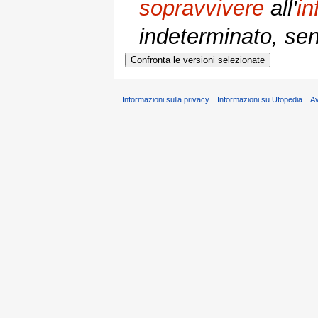
sopravvivere
all'
in
indeterminato, sen
Informazioni sulla privacy
Informazioni su Ufopedia
A