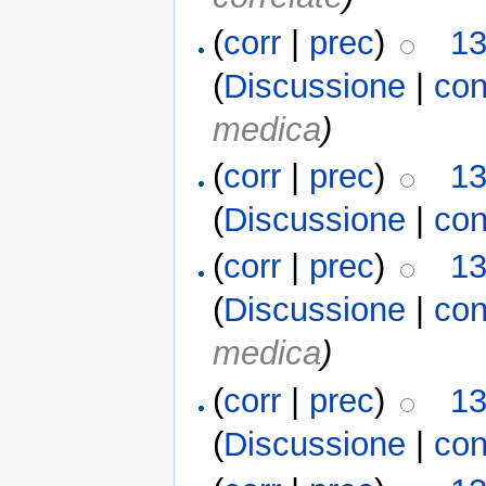
(
corr
|
prec
)
13
(
Discussione
|
con
medica
)
(
corr
|
prec
)
13
(
Discussione
|
con
(
corr
|
prec
)
13
(
Discussione
|
con
medica
)
(
corr
|
prec
)
13
(
Discussione
|
con