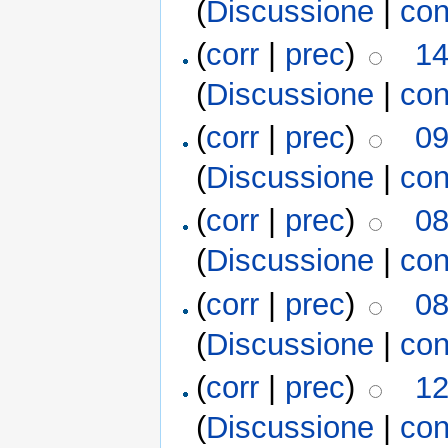
(
Discussione
|
con
(
corr
|
prec
)
14
(
Discussione
|
con
(
corr
|
prec
)
09
(
Discussione
|
con
(
corr
|
prec
)
08
(
Discussione
|
con
(
corr
|
prec
)
08
(
Discussione
|
con
(
corr
|
prec
)
12
(
Discussione
|
con