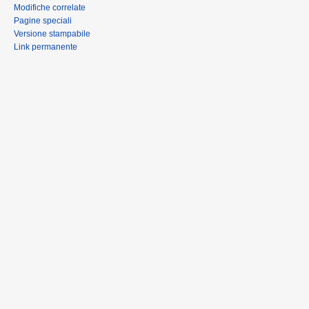
Modifiche correlate
Pagine speciali
Versione stampabile
Link permanente