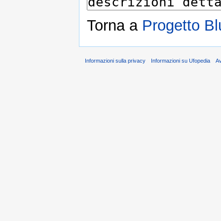
Torna a
Progetto Bl
Informazioni sulla privacy
Informazioni su Ufopedia
A