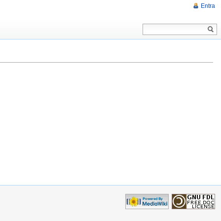
Entra