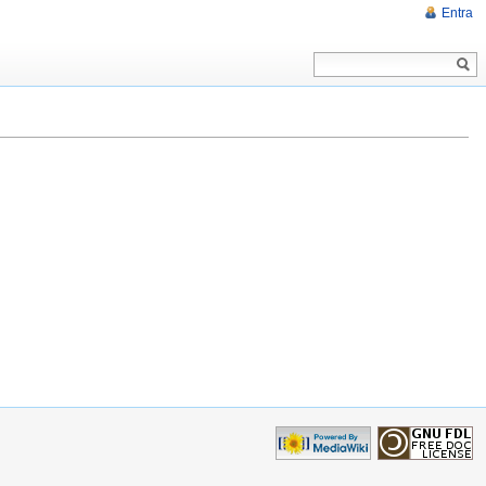
Entra