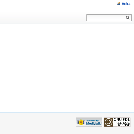
Entra