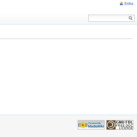
Entra