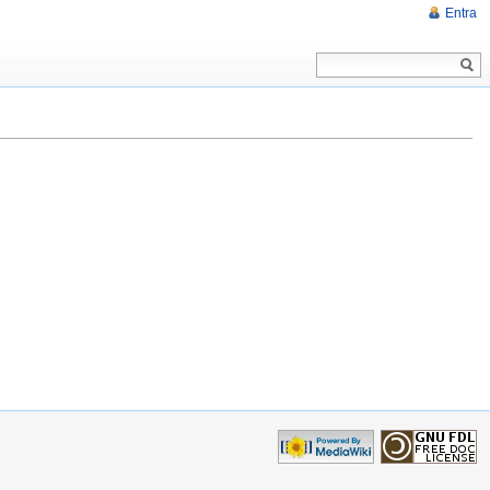
Entra