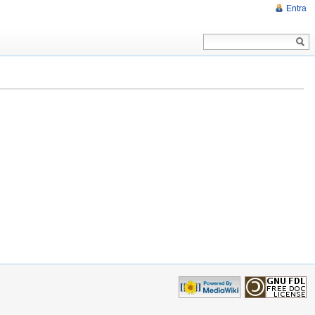
Entra