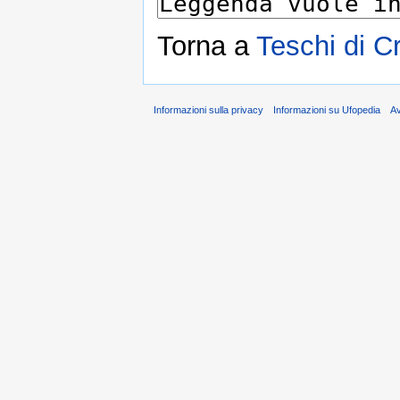
Torna a
Teschi di Cr
Informazioni sulla privacy
Informazioni su Ufopedia
A