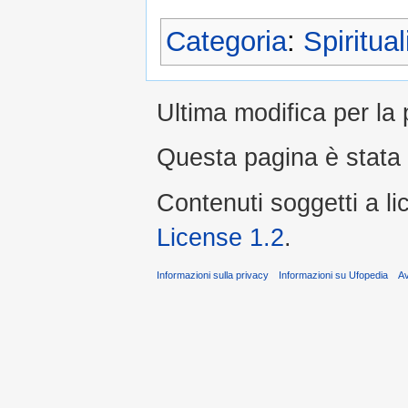
Categoria
:
Spiritual
Ultima modifica per la
Questa pagina è stata 
Contenuti soggetti a l
License 1.2
.
Informazioni sulla privacy
Informazioni su Ufopedia
A