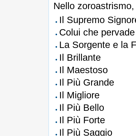
Nello zoroastrismo
Il Supremo Signor
Colui che pervade
La Sorgente e la F
Il Brillante
Il Maestoso
Il Più Grande
Il Migliore
Il Più Bello
Il Più Forte
Il Più Saggio