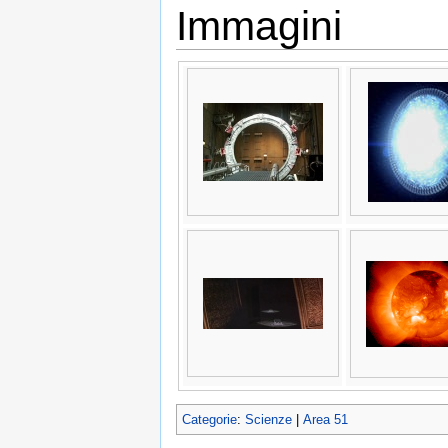
Immagini
Categorie
:
Scienze
|
Area 51