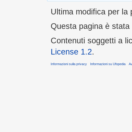
Ultima modifica per la
Questa pagina è stata 
Contenuti soggetti a l
License 1.2
.
Informazioni sulla privacy
Informazioni su Ufopedia
A