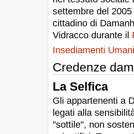
settembre del 2005 
cittadino di Damanh
Vidracco durante il
Insediamenti Uman
Credenze dam
La Selfica
Gli appartenenti a 
legati alla sensibili
"sottile", non soste