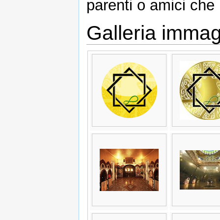
parenti o amici che
Galleria immag