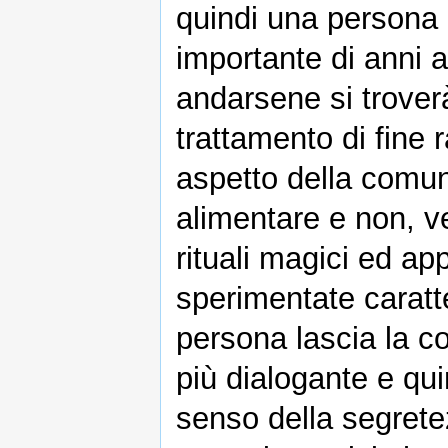
quindi una persona
importante di anni a
andarsene si trover
trattamento di fine
aspetto della comun
alimentare e non, ve
rituali magici ed ap
sperimentate caratt
persona lascia la 
più dialogante e qu
senso della segrete