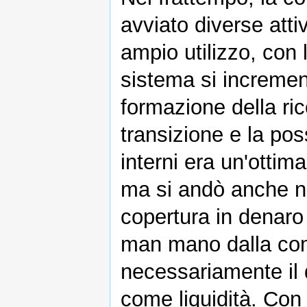
avviato diverse attiv
ampio utilizzo, con 
sistema si increment
formazione della ric
transizione e la poss
interni era un'ottima
ma si andò anche nel
copertura in denaro 
man mano dalla com
necessariamente il 
come liquidità. Con