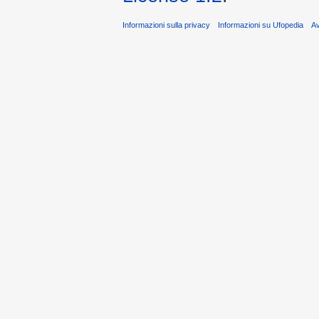
Informazioni sulla privacy
Informazioni su Ufopedia
A